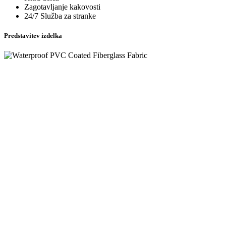
Zagotavljanje kakovosti
24/7 Služba za stranke
Predstavitev izdelka